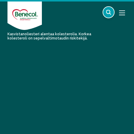
Kasvistanoliesteri alentaa kolesterolia. Korkea
kolesteroli on sepelvaltimotaudin riskitekijä.